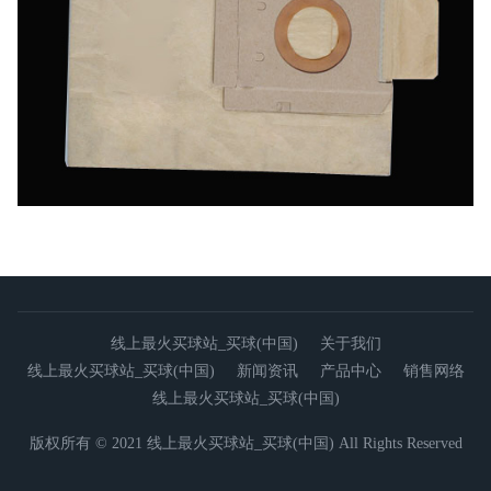
线上最火买球站_买球(中国)
关于我们
线上最火买球站_买球(中国)
新闻资讯
产品中心
销售网络
线上最火买球站_买球(中国)
版权所有 © 2021 线上最火买球站_买球(中国) All Rights Reserved