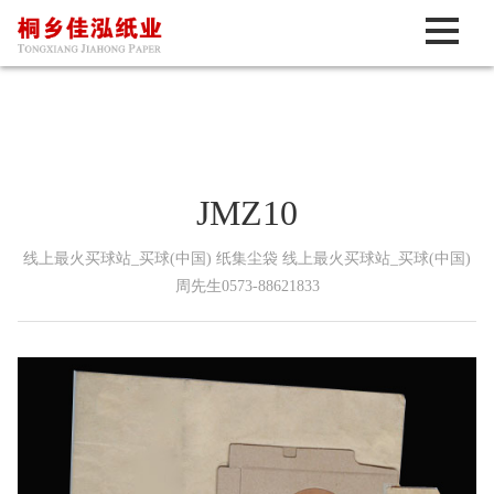
线上最火买球站_买球(中国)
JMZ10
线上最火买球站_买球(中国) 纸集尘袋 线上最火买球站_买球(中国)
周先生0573-88621833